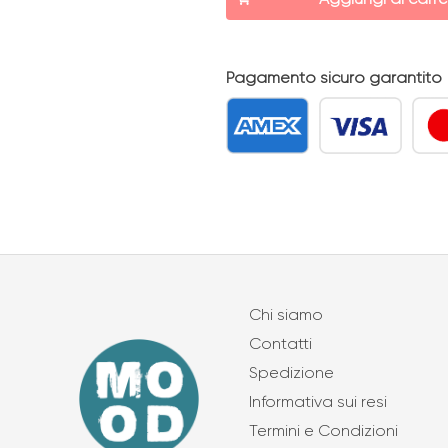
Pagamento sicuro garantito
Chi siamo
Contatti
Spedizione
Informativa sui resi
Termini e Condizioni