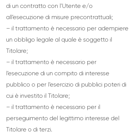
di un contratto con l’Utente e/o
all’esecuzione di misure precontrattuali;
– il trattamento è necessario per adempiere
un obbligo legale al quale è soggetto il
Titolare;
– il trattamento è necessario per
l’esecuzione di un compito di interesse
pubblico o per l’esercizio di pubblici poteri di
cui è investito il Titolare;
– il trattamento è necessario per il
perseguimento del legittimo interesse del
Titolare o di terzi.