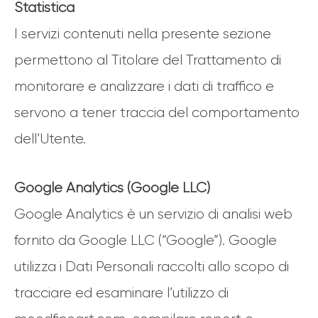
Statistica
I servizi contenuti nella presente sezione
permettono al Titolare del Trattamento di
monitorare e analizzare i dati di traffico e
servono a tener traccia del comportamento
dell’Utente.
Google Analytics (Google LLC)
Google Analytics è un servizio di analisi web
fornito da Google LLC (“Google”). Google
utilizza i Dati Personali raccolti allo scopo di
tracciare ed esaminare l’utilizzo di