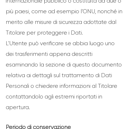
internazionale pubblico o costituita da due o
più paesi, come ad esempio l’ONU, nonché in
merito alle misure di sicurezza adottate dal
Titolare per proteggere i Dati.
L’Utente può verificare se abbia luogo uno
dei trasferimenti appena descritti
esaminando la sezione di questo documento
relativa ai dettagli sul trattamento di Dati
Personali o chiedere informazioni al Titolare
contattandolo agli estremi riportati in
apertura.
Periodo di conservazione