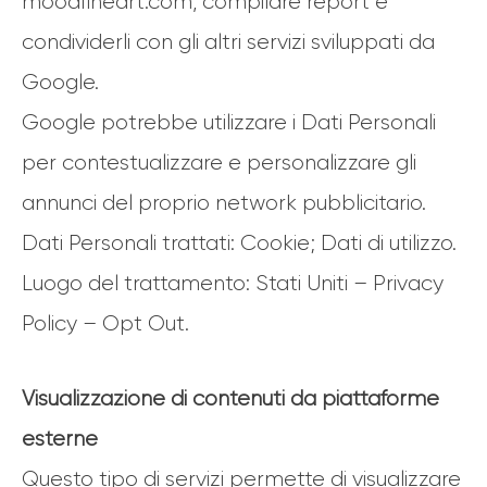
moodfineart.com, compilare report e
condividerli con gli altri servizi sviluppati da
Google.
Google potrebbe utilizzare i Dati Personali
per contestualizzare e personalizzare gli
annunci del proprio network pubblicitario.
Dati Personali trattati: Cookie; Dati di utilizzo.
Luogo del trattamento: Stati Uniti – Privacy
Policy – Opt Out.
Visualizzazione di contenuti da piattaforme
esterne
Questo tipo di servizi permette di visualizzare