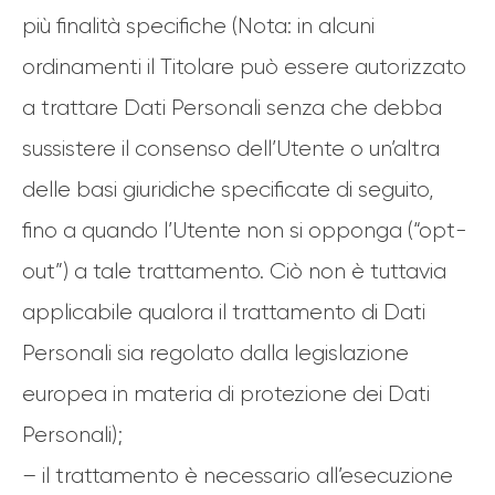
più finalità specifiche (Nota: in alcuni
ordinamenti il Titolare può essere autorizzato
a trattare Dati Personali senza che debba
sussistere il consenso dell’Utente o un’altra
delle basi giuridiche specificate di seguito,
fino a quando l’Utente non si opponga (“opt-
out”) a tale trattamento. Ciò non è tuttavia
applicabile qualora il trattamento di Dati
Personali sia regolato dalla legislazione
europea in materia di protezione dei Dati
Personali);
– il trattamento è necessario all’esecuzione