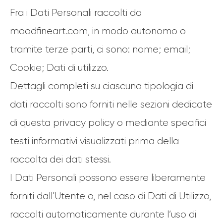
Fra i Dati Personali raccolti da
moodfineart.com, in modo autonomo o
tramite terze parti, ci sono: nome; email;
Cookie; Dati di utilizzo.
Dettagli completi su ciascuna tipologia di
dati raccolti sono forniti nelle sezioni dedicate
di questa privacy policy o mediante specifici
testi informativi visualizzati prima della
raccolta dei dati stessi.
I Dati Personali possono essere liberamente
forniti dall’Utente o, nel caso di Dati di Utilizzo,
raccolti automaticamente durante l’uso di