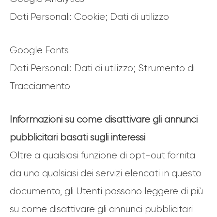
Dati Personali: Cookie; Dati di utilizzo
Google Fonts
Dati Personali: Dati di utilizzo; Strumento di
Tracciamento
Informazioni su come disattivare gli annunci
pubblicitari basati sugli interessi
Oltre a qualsiasi funzione di opt-out fornita
da uno qualsiasi dei servizi elencati in questo
documento, gli Utenti possono leggere di più
su come disattivare gli annunci pubblicitari