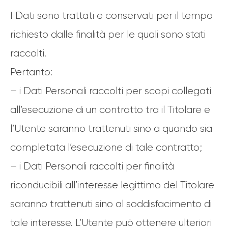
I Dati sono trattati e conservati per il tempo
richiesto dalle finalità per le quali sono stati
raccolti.
Pertanto:
– i Dati Personali raccolti per scopi collegati
all’esecuzione di un contratto tra il Titolare e
l’Utente saranno trattenuti sino a quando sia
completata l’esecuzione di tale contratto;
– i Dati Personali raccolti per finalità
riconducibili all’interesse legittimo del Titolare
saranno trattenuti sino al soddisfacimento di
tale interesse. L’Utente può ottenere ulteriori