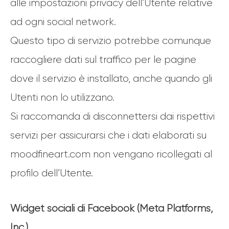
alle impostazioni privacy dell’Utente relative
ad ogni social network.
Questo tipo di servizio potrebbe comunque
raccogliere dati sul traffico per le pagine
dove il servizio è installato, anche quando gli
Utenti non lo utilizzano.
Si raccomanda di disconnettersi dai rispettivi
servizi per assicurarsi che i dati elaborati su
moodfineart.com non vengano ricollegati al
profilo dell’Utente.
Widget sociali di Facebook (Meta Platforms,
Inc.)