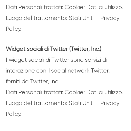
Dati Personali trattati: Cookie; Dati di utilizzo.
Luogo del trattamento: Stati Uniti – Privacy
Policy.
Widget sociali di Twitter (Twitter, Inc.)
I widget sociali di Twitter sono servizi di
interazione con il social network Twitter,
forniti da Twitter, Inc.
Dati Personali trattati: Cookie; Dati di utilizzo.
Luogo del trattamento: Stati Uniti – Privacy
Policy.