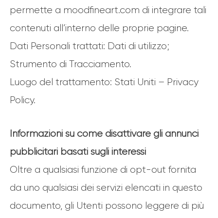
permette a moodfineart.com di integrare tali
contenuti all’interno delle proprie pagine.
Dati Personali trattati: Dati di utilizzo;
Strumento di Tracciamento.
Luogo del trattamento: Stati Uniti – Privacy
Policy.
Informazioni su come disattivare gli annunci
pubblicitari basati sugli interessi
Oltre a qualsiasi funzione di opt-out fornita
da uno qualsiasi dei servizi elencati in questo
documento, gli Utenti possono leggere di più