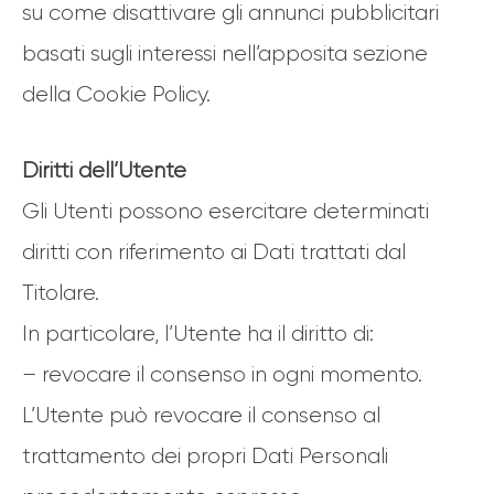
su come disattivare gli annunci pubblicitari
basati sugli interessi nell’apposita sezione
della Cookie Policy.
Diritti dell’Utente
Gli Utenti possono esercitare determinati
diritti con riferimento ai Dati trattati dal
Titolare.
In particolare, l’Utente ha il diritto di:
– revocare il consenso in ogni momento.
L’Utente può revocare il consenso al
trattamento dei propri Dati Personali