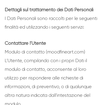
Dettagli sul trattamento dei Dati Personali
I Dati Personali sono raccolti per le seguenti
finalità ed utilizzando i seguenti servizi:
Contattare l’Utente
Modulo di contatto (moodfineart.com)
L’Utente, compilando con i propri Dati il
modulo di contatto, acconsente al loro
utilizzo per rispondere alle richieste di
informazioni, di preventivo, o di qualunque
altra natura indicata dall’intestazione del
modulo.