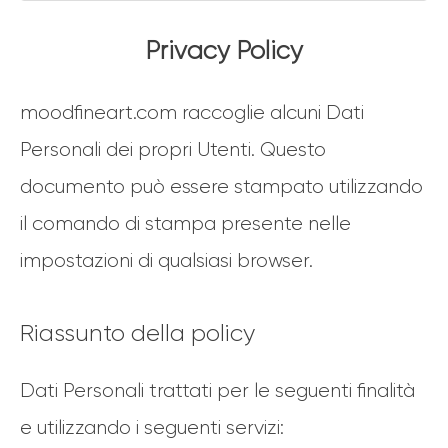
Privacy Policy
moodfineart.com raccoglie alcuni Dati
Personali dei propri Utenti. Questo
documento può essere stampato utilizzando
il comando di stampa presente nelle
impostazioni di qualsiasi browser.
Riassunto della policy
Dati Personali trattati per le seguenti finalità
e utilizzando i seguenti servizi: