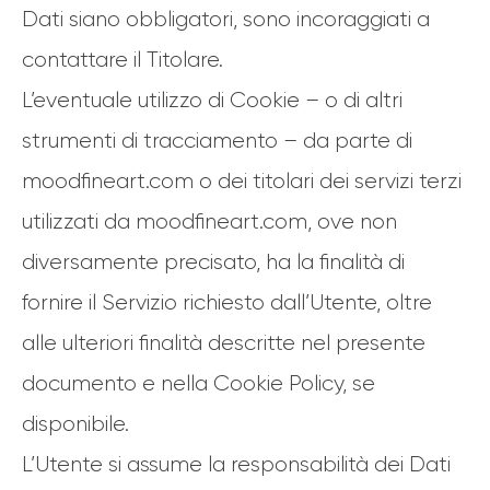
Dati siano obbligatori, sono incoraggiati a
contattare il Titolare.
L’eventuale utilizzo di Cookie – o di altri
strumenti di tracciamento – da parte di
moodfineart.com o dei titolari dei servizi terzi
utilizzati da moodfineart.com, ove non
diversamente precisato, ha la finalità di
fornire il Servizio richiesto dall’Utente, oltre
alle ulteriori finalità descritte nel presente
documento e nella Cookie Policy, se
disponibile.
L’Utente si assume la responsabilità dei Dati