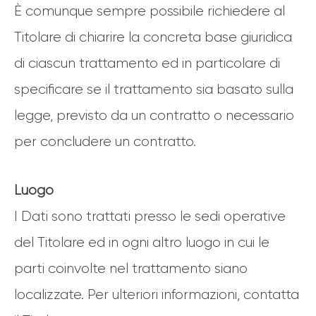
È comunque sempre possibile richiedere al
Titolare di chiarire la concreta base giuridica
di ciascun trattamento ed in particolare di
specificare se il trattamento sia basato sulla
legge, previsto da un contratto o necessario
per concludere un contratto.
Luogo
I Dati sono trattati presso le sedi operative
del Titolare ed in ogni altro luogo in cui le
parti coinvolte nel trattamento siano
localizzate. Per ulteriori informazioni, contatta