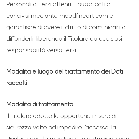
Personali di terzi ottenuti, pubblicati o
condivisi mediante moodfineart.com e
garantisce di avere il diritto di comunicarli o
diffonderli, liberando il Titolare da qualsiasi
responsabilità verso terzi.
Modalità e luogo del trattamento dei Dati
raccolti
Modalità di trattamento
Il Titolare adotta le opportune misure di
sicurezza volte ad impedire l’accesso, la
divulgazione, la modifica o la distruzione non