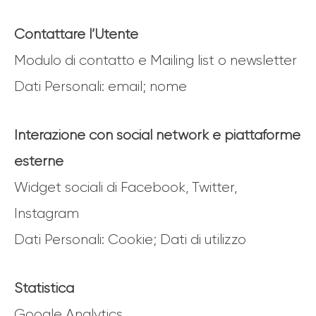
Contattare l’Utente
Modulo di contatto e Mailing list o newsletter
Dati Personali: email; nome
Interazione con social network e piattaforme
esterne
Widget sociali di Facebook, Twitter,
Instagram
Dati Personali: Cookie; Dati di utilizzo
Statistica
Google Analytics