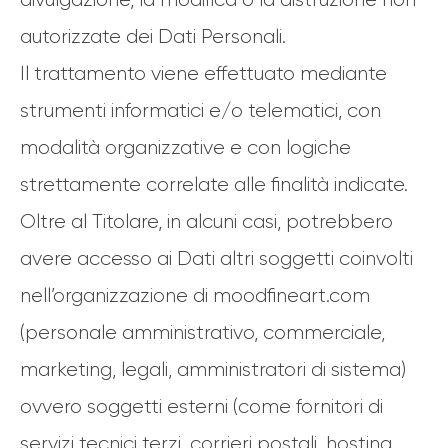
autorizzate dei Dati Personali.
Il trattamento viene effettuato mediante
strumenti informatici e/o telematici, con
modalità organizzative e con logiche
strettamente correlate alle finalità indicate.
Oltre al Titolare, in alcuni casi, potrebbero
avere accesso ai Dati altri soggetti coinvolti
nell’organizzazione di moodfineart.com
(personale amministrativo, commerciale,
marketing, legali, amministratori di sistema)
ovvero soggetti esterni (come fornitori di
servizi tecnici terzi, corrieri postali, hosting