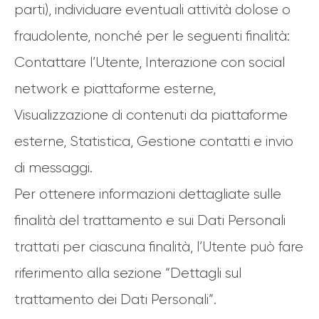
parti), individuare eventuali attività dolose o
fraudolente, nonché per le seguenti finalità:
Contattare l’Utente, Interazione con social
network e piattaforme esterne,
Visualizzazione di contenuti da piattaforme
esterne, Statistica, Gestione contatti e invio
di messaggi.
Per ottenere informazioni dettagliate sulle
finalità del trattamento e sui Dati Personali
trattati per ciascuna finalità, l’Utente può fare
riferimento alla sezione “Dettagli sul
trattamento dei Dati Personali”.