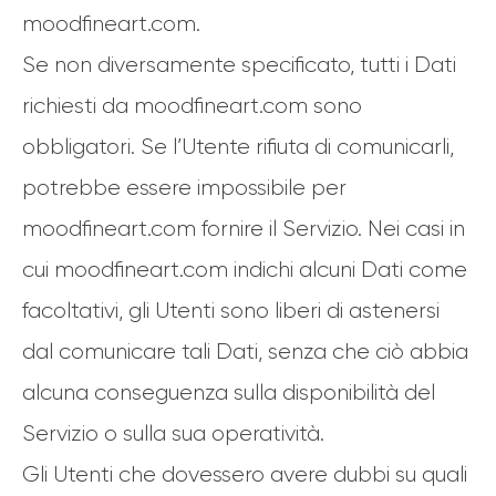
moodfineart.com.
Se non diversamente specificato, tutti i Dati
richiesti da moodfineart.com sono
obbligatori. Se l’Utente rifiuta di comunicarli,
potrebbe essere impossibile per
moodfineart.com fornire il Servizio. Nei casi in
cui moodfineart.com indichi alcuni Dati come
facoltativi, gli Utenti sono liberi di astenersi
dal comunicare tali Dati, senza che ciò abbia
alcuna conseguenza sulla disponibilità del
Servizio o sulla sua operatività.
Gli Utenti che dovessero avere dubbi su quali