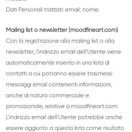
Dati Personali trattati: email; nome.
Mailing list o newsletter (moodfineart.com)
Con la registrazione alla mailing list o alla
newsletter, l’indirizzo email dell’Utente viene
automaticamente inserito in una lista di
contatti a cui potranno essere trasmessi
messaggi email contenenti informazioni,
anche di natura commerciale e
promozionale, relative a moodfineart.com.
L’indirizzo email dell’Utente potrebbe anche
essere aggiunto a questa lista come risultato