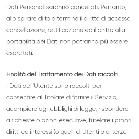
Dati Personali saranno cancellati. Pertanto,
allo spirare di tale termine il diritto di accesso,
cancellazione, rettificazione ed il diritto alla
portabilità dei Dati non potranno più essere
esercitati.
Finalità del Trattamento dei Dati raccolti
I Dati dell’Utente sono raccolti per
consentire al Titolare di fornire il Servizio,
adempiere agli obblighi di legge, rispondere
a richieste o azioni esecutive, tutelare i propri
diritti ed interessi (o quelli di Utenti o di terze