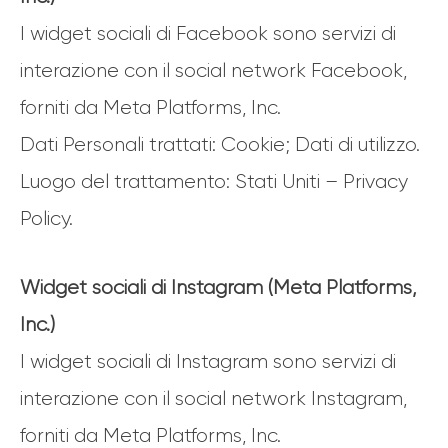
I widget sociali di Facebook sono servizi di
interazione con il social network Facebook,
forniti da Meta Platforms, Inc.
Dati Personali trattati: Cookie; Dati di utilizzo.
Luogo del trattamento: Stati Uniti – Privacy
Policy.
Widget sociali di Instagram (Meta Platforms,
Inc.)
I widget sociali di Instagram sono servizi di
interazione con il social network Instagram,
forniti da Meta Platforms, Inc.