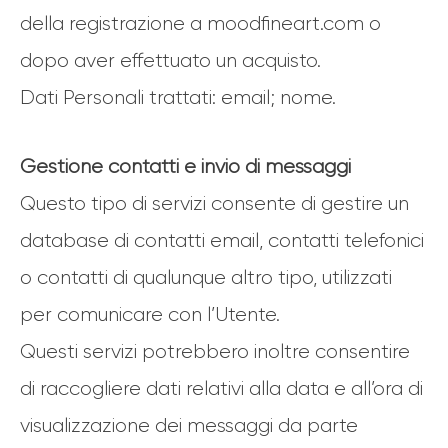
della registrazione a moodfineart.com o
dopo aver effettuato un acquisto.
Dati Personali trattati: email; nome.
Gestione contatti e invio di messaggi
Questo tipo di servizi consente di gestire un
database di contatti email, contatti telefonici
o contatti di qualunque altro tipo, utilizzati
per comunicare con l’Utente.
Questi servizi potrebbero inoltre consentire
di raccogliere dati relativi alla data e all’ora di
visualizzazione dei messaggi da parte