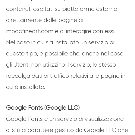
contenuti ospitati su piattaforme esterne
direttamente dalle pagine di
moodfineart.com e di interagire con essi.
Nel caso in cui sia installato un servizio di
questo tipo, è possibile che, anche nel caso
gli Utenti non utilizzino il servizio, lo stesso
raccolga dati di traffico relativi alle pagine in
cui è installato.
Google Fonts (Google LLC)
Google Fonts è un servizio di visualizzazione
di stili di carattere gestito da Google LLC che