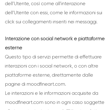
dell’Utente, così come all’interazione
dell’Utente con essi, come le informazioni sui
click sui collegamenti inseriti nei messaggi.
Interazione con social network e piattaforme
esterne
Questo tipo di servizi permette di effettuare
interazioni con i social network, o con altre
piattaforme esterne, direttamente dalle
pagine di moodfineart.com.
Le interazioni e le informazioni acquisite da
moodfineart.com sono in ogni caso soggette