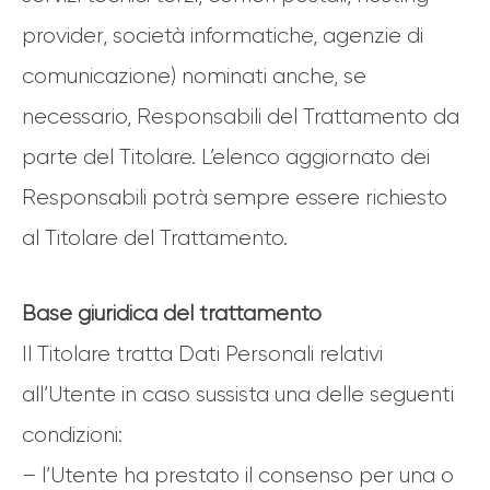
provider, società informatiche, agenzie di
comunicazione) nominati anche, se
necessario, Responsabili del Trattamento da
parte del Titolare. L’elenco aggiornato dei
Responsabili potrà sempre essere richiesto
al Titolare del Trattamento.
Base giuridica del trattamento
Il Titolare tratta Dati Personali relativi
all’Utente in caso sussista una delle seguenti
condizioni:
– l’Utente ha prestato il consenso per una o