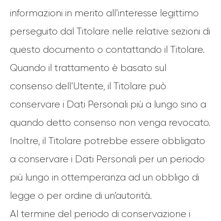
informazioni in merito all’interesse legittimo
perseguito dal Titolare nelle relative sezioni di
questo documento o contattando il Titolare.
Quando il trattamento è basato sul
consenso dell’Utente, il Titolare può
conservare i Dati Personali più a lungo sino a
quando detto consenso non venga revocato.
Inoltre, il Titolare potrebbe essere obbligato
a conservare i Dati Personali per un periodo
più lungo in ottemperanza ad un obbligo di
legge o per ordine di un’autorità.
Al termine del periodo di conservazione i