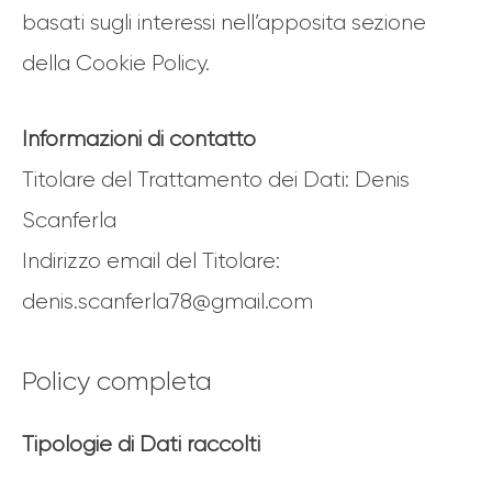
basati sugli interessi nell’apposita sezione
della Cookie Policy.
Informazioni di contatto
Titolare del Trattamento dei Dati: Denis
Scanferla
Indirizzo email del Titolare:
denis.scanferla78@gmail.com
Policy completa
Tipologie di Dati raccolti