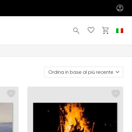
Cerca
Ordina in base al più recente