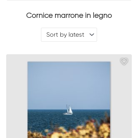
Cornice marrone in legno
Sort by latest