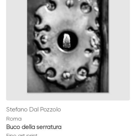
Stefano Dal Pozzolo
Roma
Buco della serratura
Fine art print