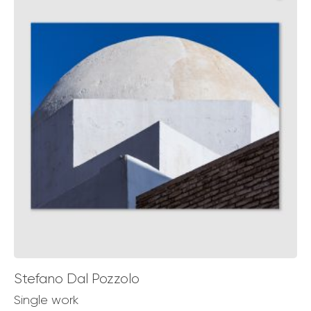
€ 129,00
Stefano Dal Pozzolo
Single work