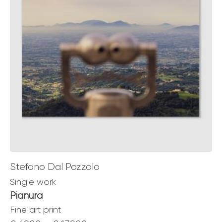
Stefano Dal Pozzolo
Single work
Pianura
Fine art print