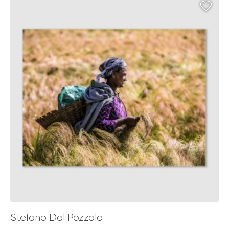
through
€ 139,00
Stefano Dal Pozzolo